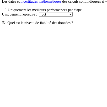
Les dates et
incertitudes mathématiques
des calculs sont indiquées si 
Uniquement les meilleurs performances par étape
Uniquement l'épreuve :
Quel est le niveau de fiabilité des données ?