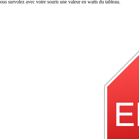
vous survolez avec votre souris une valeur en watts du tableau.