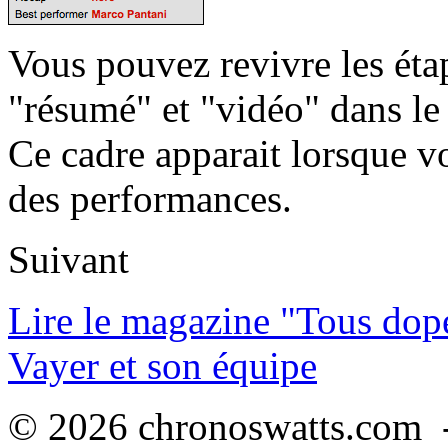
Vous pouvez revivre les étap
"résumé" et "vidéo" dans le
Ce cadre apparait lorsque v
des performances.
Suivant
Lire le magazine "Tous dop
Vayer et son équipe
© 2026 chronoswatts.com -