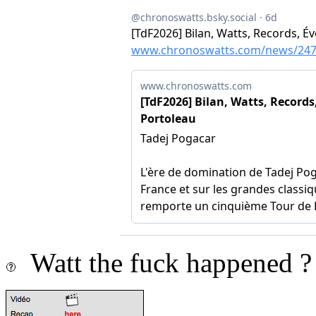
Watt the fuck happened ?