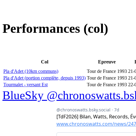
Performances (col)
Col
Epreuve
Pla d'Adet (10km communs)
Tour de France 1993
21-
Pla d'Adet (portion complète, depuis 1993)
Tour de France 1993
21-
Tourmalet - versant Est
Tour de France 1993
22-
BlueSky @chronoswatts.bsk