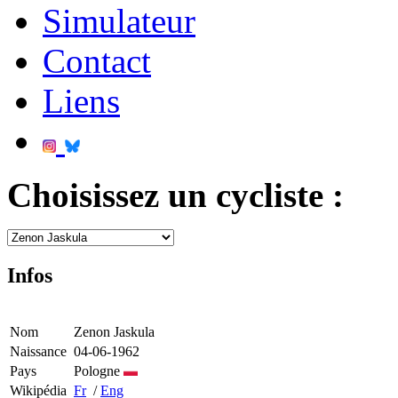
Simulateur
Contact
Liens
Choisissez un cycliste :
Infos
Nom
Zenon Jaskula
Naissance
04-06-1962
Pays
Pologne
Wikipédia
Fr
/
Eng