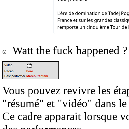
Watt the fuck happened ?
Vous pouvez revivre les étap
"résumé" et "vidéo" dans le
Ce cadre apparait lorsque v