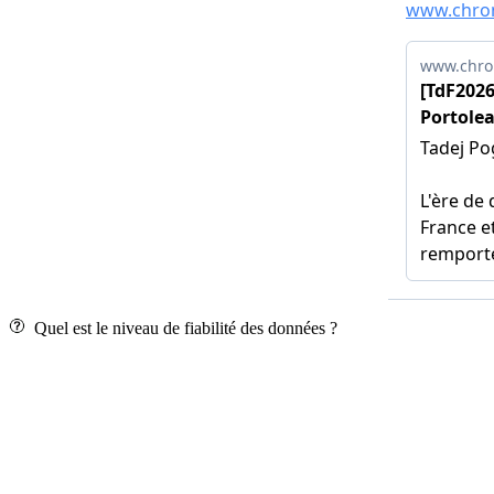
Quel est le niveau de fiabilité des données ?