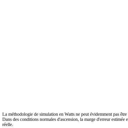
La méthodologie de simulation en Watts ne peut évidemment pas être 
Dans des conditions normales d'ascension, la marge d'erreur estimée 
réelle.