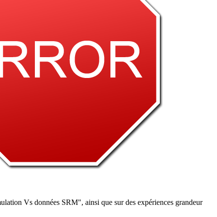
imulation Vs données SRM", ainsi que sur des expériences grandeur