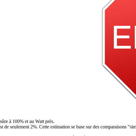
sûre à 100% et au Watt près.
est de seulement 2%. Cette estimation se base sur des comparaisons "s