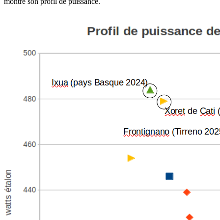
montre son profil de puissance.