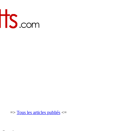
=>
Tous les articles publiés
<=