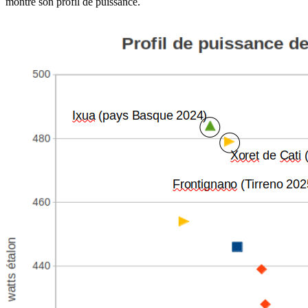
montre son profil de puissance.