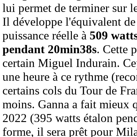
lui permet de terminer sur 
Il développe l'équivalent d
puissance réelle à
509 watts
pendant 20min38s
. Cette 
certain Miguel Indurain. Ce
une heure à ce rythme (reco
certains cols du Tour de Fra
moins. Ganna a fait mieux 
2022 (395 watts étalon pen
forme, il sera prêt pour Mi