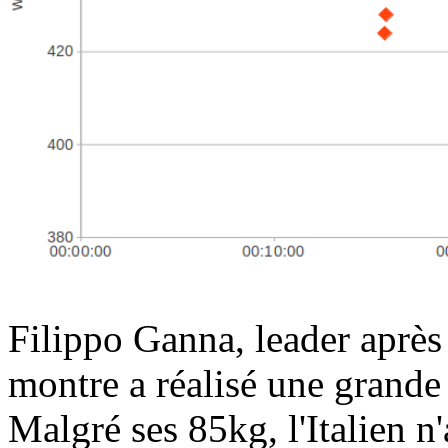
Filippo Ganna, leader après s
montre a réalisé une grande
Malgré ses 85kg, l'Italien n