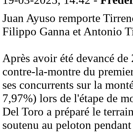
Juan Ayuso remporte Tirreno
Filippo Ganna et Antonio Ti
Après avoir été devancé de 
contre-la-montre du premier
ses concurrents sur la mont
7,97%) lors de l'étape de 
Del Toro a préparé le terra
soutenu au peloton pendant