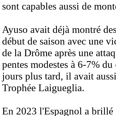
sont capables aussi de mont
Ayuso avait déjà montré des
début de saison avec une vic
de la Drôme après une attaqu
pentes modestes à 6-7% du c
jours plus tard, il avait aus
Trophée Laigueglia.
En 2023 l'Espagnol a brillé 