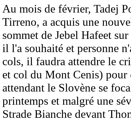
Au mois de février, Tadej Po
Tirreno, a acquis une nouvel
sommet de Jebel Hafeet sur
il l'a souhaité et personne n
cols, il faudra attendre le 
et col du Mont Cenis) pour
attendant le Slovène se foca
printemps et malgré une sévè
Strade Bianche devant Tho