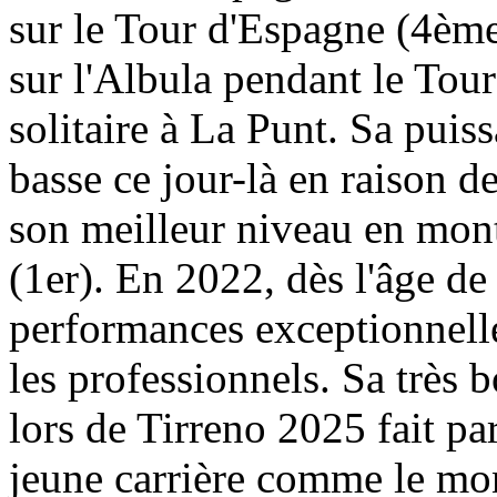
sur le Tour d'Espagne (4ème
sur l'Albula pendant le Tour
solitaire à La Punt. Sa puis
basse ce jour-là en raison de 
son meilleur niveau en mon
(1er). En 2022, dès l'âge de 
performances exceptionnell
les professionnels. Sa très
lors de Tirreno 2025 fait pa
jeune carrière comme le mon