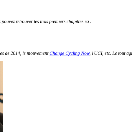
pouvez retrouver les trois premiers chapitres ici :
nces de 2014, le mouvement
Change Cycling Now
, l'UCI, etc. Le tout a