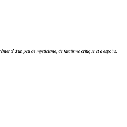
grémenté d'un peu de mysticisme, de fatalisme critique et d'espoirs.