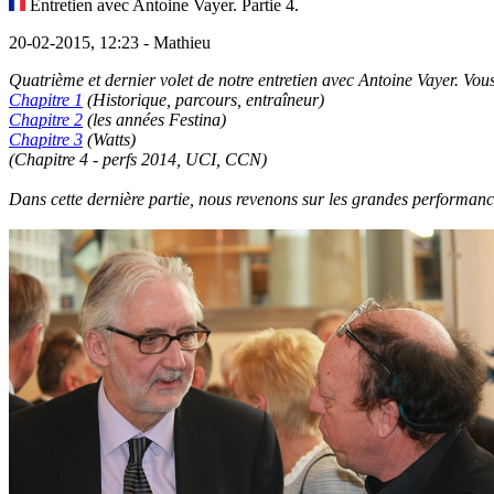
Entretien avec Antoine Vayer. Partie 4.
20-02-2015, 12:23 - Mathieu
Quatrième et dernier volet de notre entretien avec Antoine Vayer. Vous 
Chapitre 1
(Historique, parcours, entraîneur)
Chapitre 2
(les années Festina)
Chapitre 3
(Watts)
(Chapitre 4 - perfs 2014, UCI, CCN)
Dans cette dernière partie, nous revenons sur les grandes performa