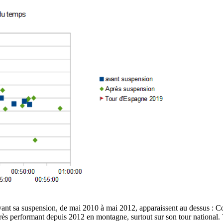
avant sa suspension, de mai 2010 à mai 2012, apparaissent au dessus : 
s performant depuis 2012 en montagne, surtout sur son tour national. Va