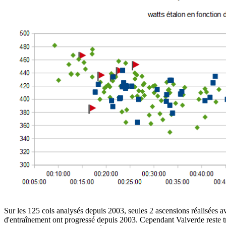
Sur les 125 cols analysés depuis 2003, seules 2 ascensions réalisées 
d'entraînement ont progressé depuis 2003. Cependant Valverde reste trè