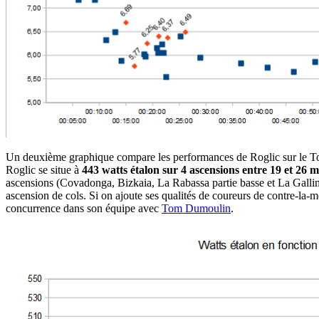
Un deuxième graphique compare les performances de Roglic sur le T
Roglic se situe à
443 watts étalon sur 4 ascensions entre 19 et 26 
ascensions (Covadonga, Bizkaia, La Rabassa partie basse et La Gall
ascension de cols. Si on ajoute ses qualités de coureurs de contre-la-m
concurrence dans son équipe avec
Tom Dumoulin
.