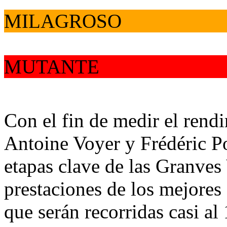
MILAGROSO
MUTANTE
Con el fin de medir el rend
Antoine Voyer y Frédéric Por
etapas clave de las Granves 
prestaciones de los mejores
que serán recorridas casi a