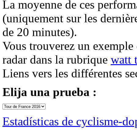
La moyenne de ces performan
(uniquement sur les dernière
de 20 minutes).
Vous trouverez un exemple 
radar dans la rubrique
watt 
Liens vers les différentes se
Elija una prueba :
Estadísticas de cyclisme-d