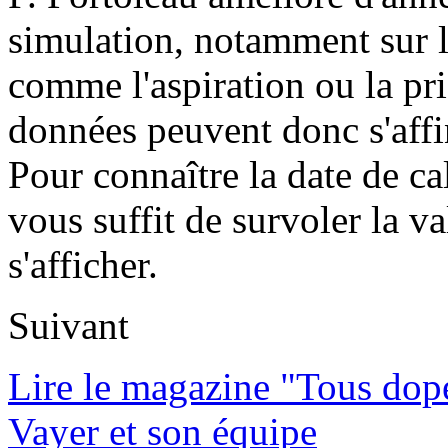
simulation, notamment sur l
comme l'aspiration ou la pr
données peuvent donc s'affi
Pour connaître la date de ca
vous suffit de survoler la va
s'afficher.
Suivant
Lire le magazine "Tous dop
Vayer et son équipe