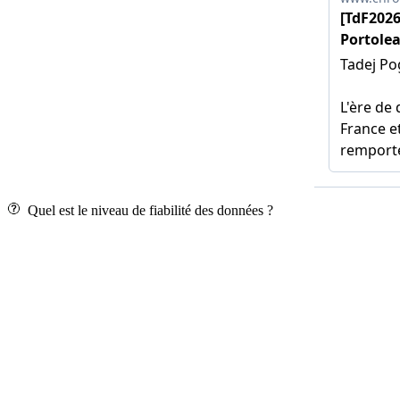
Quel est le niveau de fiabilité des données ?