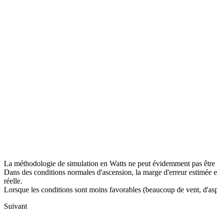
La méthodologie de simulation en Watts ne peut évidemment pas être 
Dans des conditions normales d'ascension, la marge d'erreur estimée 
réelle.
Lorsque les conditions sont moins favorables (beaucoup de vent, d'asp
Suivant