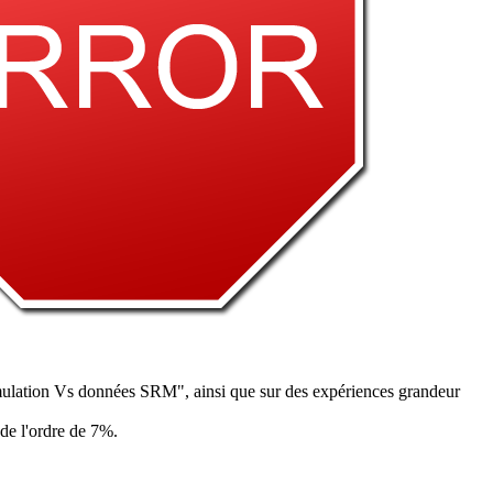
imulation Vs données SRM", ainsi que sur des expériences grandeur
de l'ordre de 7%.