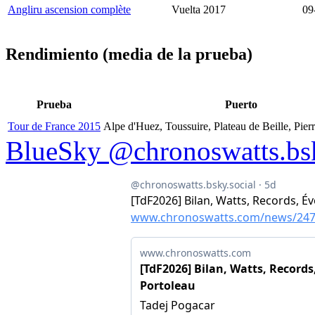
Angliru ascension complète
Vuelta 2017
09
Rendimiento (media de la prueba)
Prueba
Puerto
Tour de France 2015
Alpe d'Huez, Toussuire, Plateau de Beille, Pier
BlueSky @chronoswatts.bsk