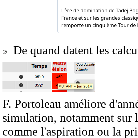
De quand datent les calcu
F. Portoleau améliore d'ann
simulation, notamment sur l
comme l'aspiration ou la pr