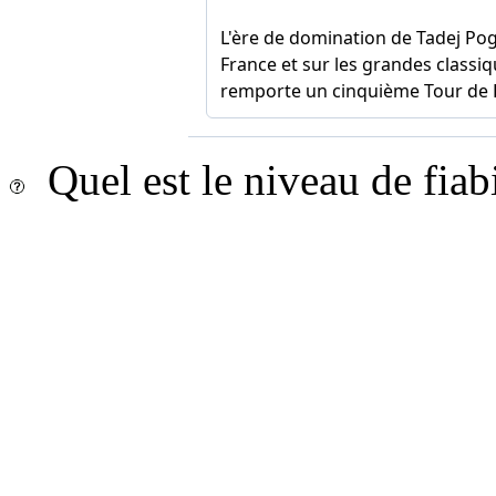
Quel est le niveau de fiab