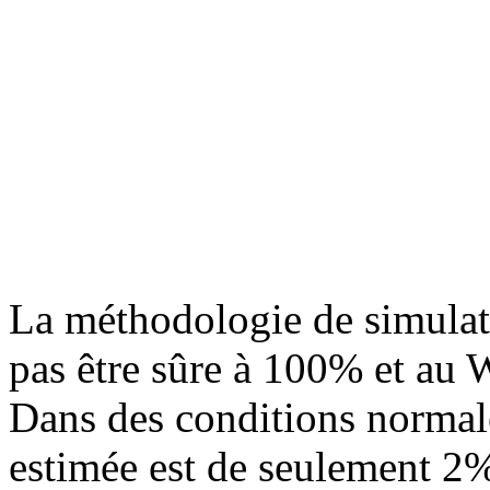
La méthodologie de simulat
pas être sûre à 100% et au W
Dans des conditions normale
estimée est de seulement 2%