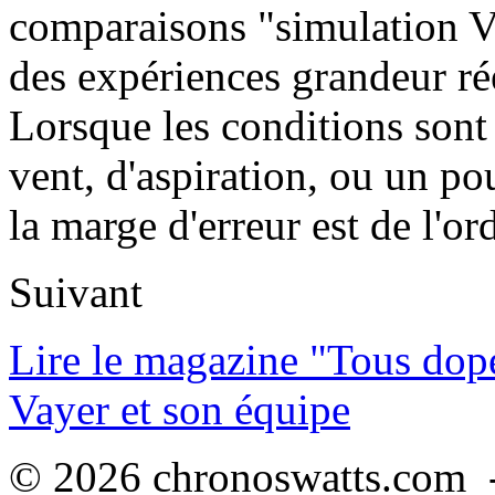
comparaisons "simulation V
des expériences grandeur rée
Lorsque les conditions son
vent, d'aspiration, ou un p
la marge d'erreur est de l'o
Suivant
Lire le magazine "Tous dop
Vayer et son équipe
© 2026 chronoswatts.com -