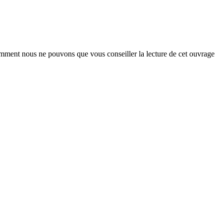
mment nous ne pouvons que vous conseiller la lecture de cet ouvrage