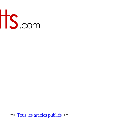
=>
Tous les articles publiés
<=