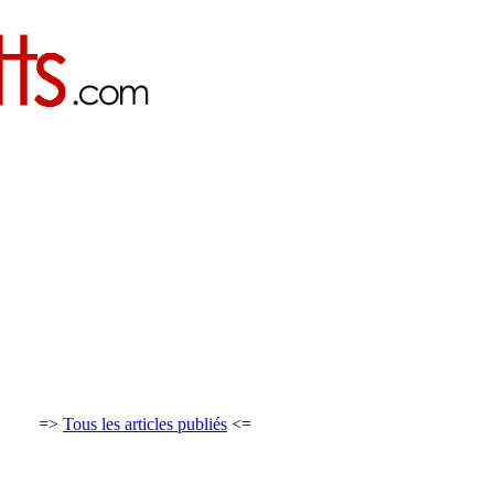
=>
Tous les articles publiés
<=