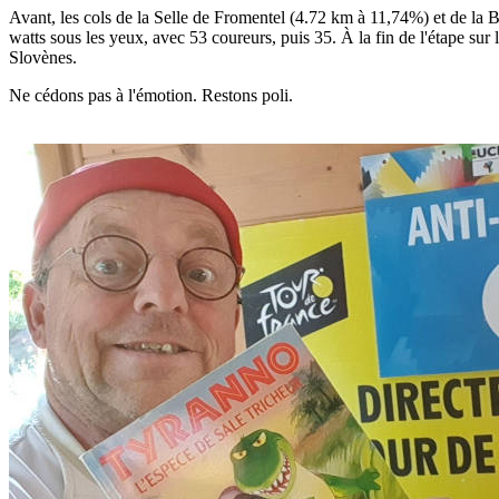
Avant, les cols de la Selle de Fromentel (4.72 km à 11,74%) et de la 
watts sous les yeux, avec 53 coureurs, puis 35. À la fin de l'étape sur
Slovènes.
Ne cédons pas à l'émotion. Restons poli.