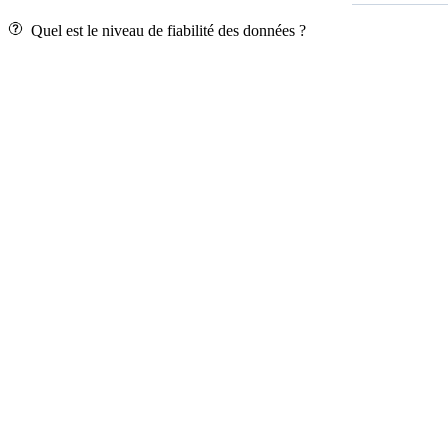
Quel est le niveau de fiabilité des données ?