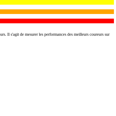
rs. Il s'agit de mesurer les performances des meilleurs coureurs sur