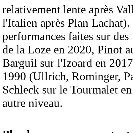
relativement lente après Val
l'Italien après Plan Lachat).
performances faites sur des 
de la Loze en 2020, Pinot 
Barguil sur l'Izoard en 201
1990 (Ullrich, Rominger, Pa
Schleck sur le Tourmalet en
autre niveau.