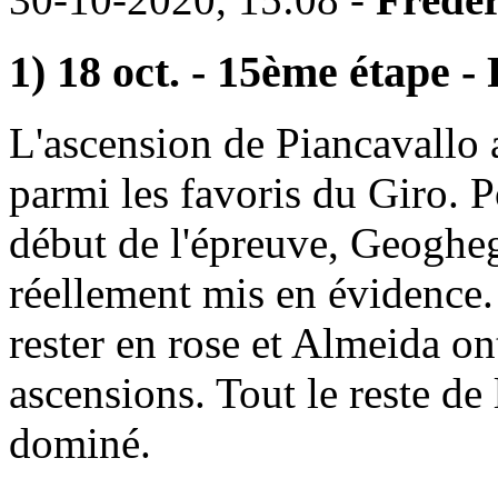
1) 18 oct. - 15ème étape -
L'ascension de Piancavallo 
parmi les favoris du Giro. P
début de l'épreuve, Geogheg
réellement mis en évidence.
rester en rose et Almeida ont
ascensions. Tout le reste de
dominé.