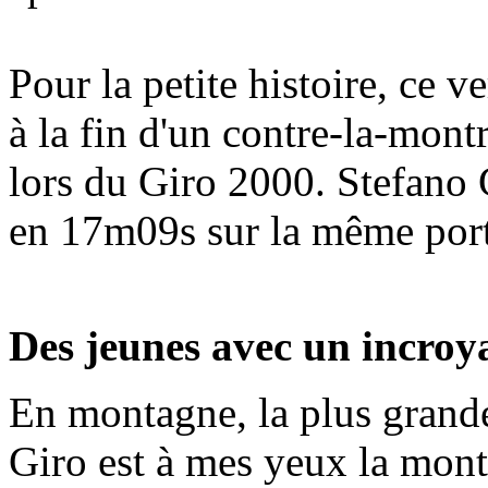
Pour la petite histoire, ce v
à la fin d'un contre-la-mon
lors du Giro 2000. Stefano G
en 17m09s sur la même port
Des jeunes avec un incroya
En montagne, la plus grand
Giro est à mes yeux la mont