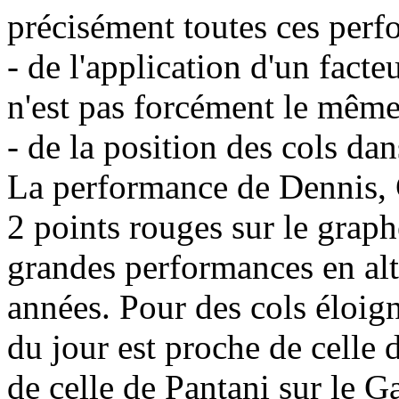
précisément toutes ces perf
- de l'application d'un facteu
n'est pas forcément le même
- de la position des cols dan
La performance de Dennis, 
2 points rouges sur le graph
grandes performances en alti
années. Pour des cols éloign
du jour est proche de celle 
de celle de Pantani sur le 