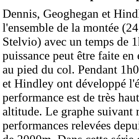
Dennis, Geoghegan et Hindle
l'ensemble de la montée (24
Stelvio) avec un temps de 
puissance peut être faite en
au pied du col. Pendant 1
et Hindley ont développé l'
performance est de très haut
altitude. Le graphe suivant 
performances relevées depui