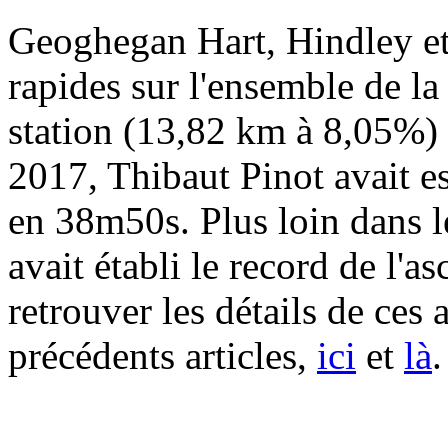
Geoghegan Hart, Hindley et
rapides sur l'ensemble de la
station (13,82 km à 8,05%)
2017, Thibaut Pinot avait e
en 38m50s. Plus loin dans 
avait établi le record de l
retrouver les détails de ces
précédents articles,
ici
et
là
.