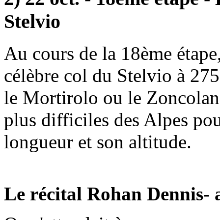
Stelvio
Au cours de la 18ème étape, 
célèbre col du Stelvio à 27
le Mortirolo ou le Zoncolan,
plus difficiles des Alpes pou
longueur et son altitude.
Le récital Rohan Dennis- 