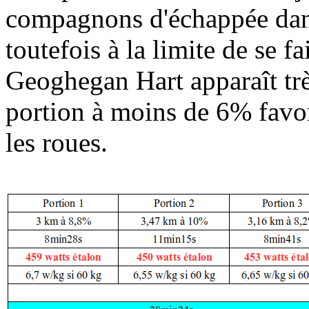
compagnons d'échappée dan
toutefois à la limite de se f
Geoghegan Hart apparaît très
portion à moins de 6% favor
les roues.