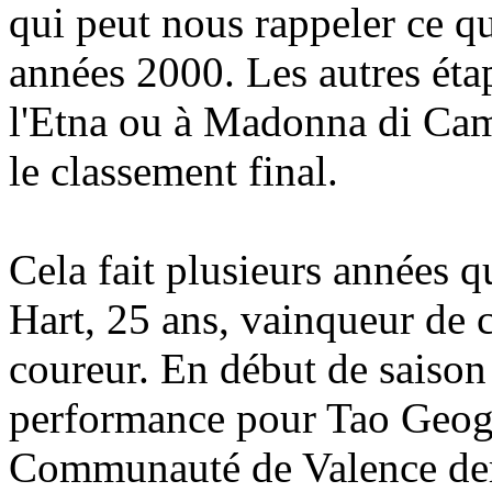
qui peut nous rappeler ce qu
années 2000. Les autres éta
l'Etna ou à Madonna di Cam
le classement final.
Cela fait plusieurs années 
Hart, 25 ans, vainqueur de
coureur. En début de saison 
performance pour Tao Geog
Communauté de Valence der