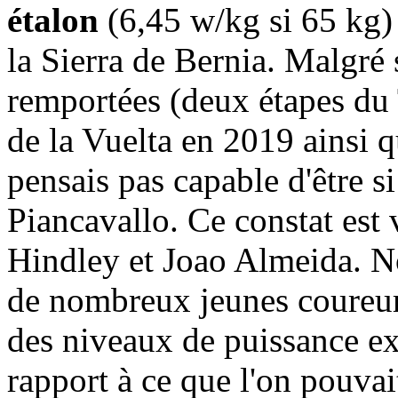
étalon
(6,45 w/kg si 65 kg)
la Sierra de Bernia. Malgré 
remportées (deux étapes du
de la Vuelta en 2019 ainsi qu
pensais pas capable d'être si
Piancavallo. Ce constat est
Hindley et Joao Almeida. 
de nombreux jeunes coureur
des niveaux de puissance ex
rapport à ce que l'on pouvai