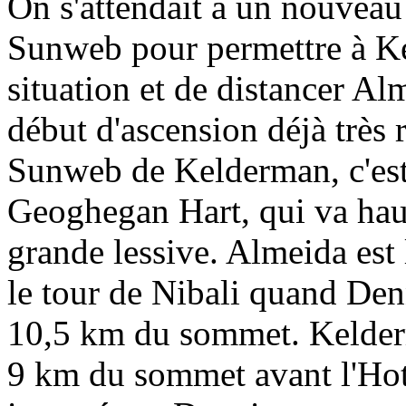
On s'attendait à un nouveau
Sunweb pour permettre à Ke
situation et de distancer Al
début d'ascension déjà très 
Sunweb de Kelderman, c'est
Geoghegan Hart, qui va haus
grande lessive. Almeida est 
le tour de Nibali quand Den
10,5 km du sommet. Kelderm
9 km du sommet avant l'Ho