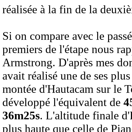
réalisée à la fin de la deux
Si on compare avec le passé
premiers de l'étape nous rap
Armstrong. D'après mes don
avait réalisé une de ses plu
montée d'Hautacam sur le To
développé l'équivalent de
4
36m25s
. L'altitude finale
plus haute que celle de Pia