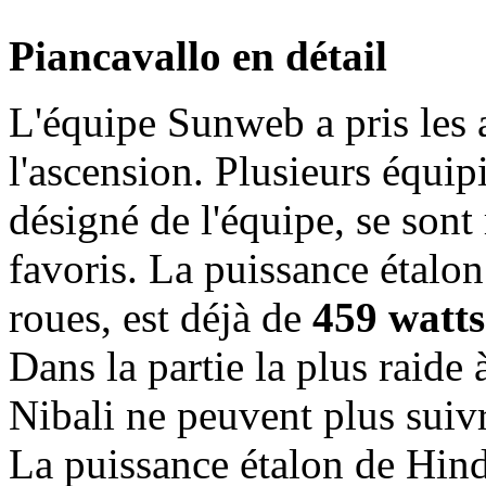
Piancavallo en détail
L'équipe Sunweb a pris les a
l'ascension. Plusieurs équip
désigné de l'équipe, se sont
favoris. La puissance étalon
roues, est déjà de
459 watts
Dans la partie la plus raid
Nibali ne peuvent plus suiv
La puissance étalon de Hind