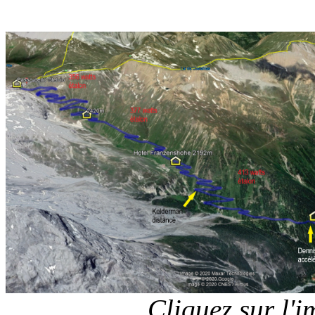
Cliquez sur l'