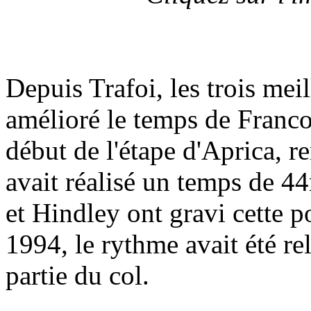
Depuis Trafoi, les trois mei
amélioré le temps de Franco 
début de l'étape d'Aprica, 
avait réalisé un temps de 
et Hindley ont gravi cette 
1994, le rythme avait été re
partie du col.