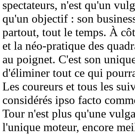
spectateurs, n'est qu'un vulg
qu'un objectif : son busines
partout, tout le temps. À côt
et la néo-pratique des quadr
au poignet. C'est son unique
d'éliminer tout ce qui pourra
Les coureurs et tous les sui
considérés ipso facto comme
Tour n'est plus qu'une vulgai
l'unique moteur, encore meil