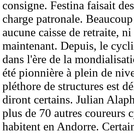
consigne. Festina faisait de
charge patronale. Beaucoup 
aucune caisse de retraite, ni
maintenant. Depuis, le cycli
dans l'ère de la mondialisat
été pionnière à plein de ni
pléthore de structures est dé
diront certains. Julian Alaph
plus de 70 autres coureurs c
habitent en Andorre. Certai