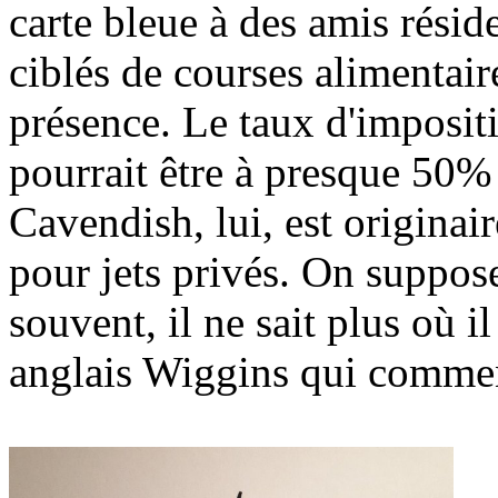
carte bleue à des amis résid
ciblés de courses alimentair
présence. Le taux d'impositi
pourrait être à presque 50% 
Cavendish, lui, est originair
pour jets privés. On suppos
souvent, il ne sait plus où 
anglais Wiggins qui comment