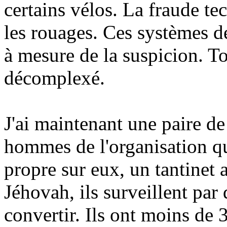
certains vélos. La fraude te
les rouages. Ces systèmes de
à mesure de la suspicion. To
décomplexé.
J'ai maintenant une paire de
hommes de l'organisation qu
propre sur eux, un tantinet
Jéhovah, ils surveillent par
convertir. Ils ont moins de