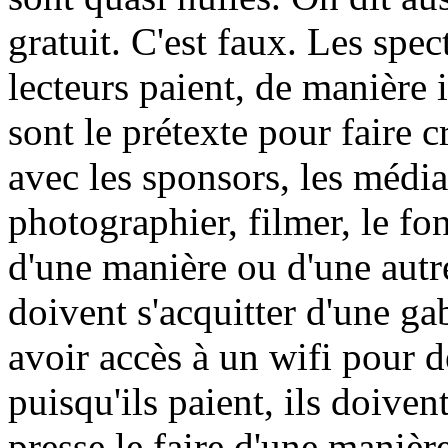
gratuit. C'est faux. Les spect
lecteurs paient, de manière 
sont le prétexte pour faire c
avec les sponsors, les médi
photographier, filmer, le fon
d'une manière ou d'une autre
doivent s'acquitter d'une g
avoir accès à un wifi pour d
puisqu'ils paient, ils doivent
presse le faire d'une manière