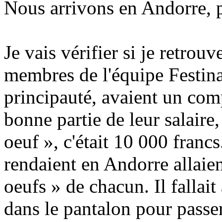
Nous arrivons en Andorre, p
Je vais vérifier si je retrou
membres de l'équipe Festina,
principauté, avaient un comp
bonne partie de leur salaire
oeuf », c'était 10 000 francs
rendaient en Andorre allaie
oeufs » de chacun. Il fallait 
dans le pantalon pour passer 