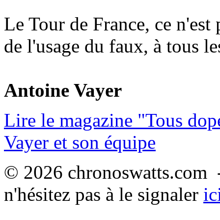
Le Tour de France, ce n'est p
de l'usage du faux, à tous l
Antoine Vayer
Lire le magazine "Tous dop
Vayer et son équipe
© 2026 chronoswatts.com -
n'hésitez pas à le signaler
ic