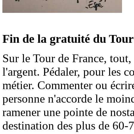
Fin de la gratuité du Tour
Sur le Tour de France, tout,
l'argent. Pédaler, pour les c
métier. Commenter ou écrire
personne n'accorde le moindr
ramener une pointe de nosta
destination des plus de 60-7