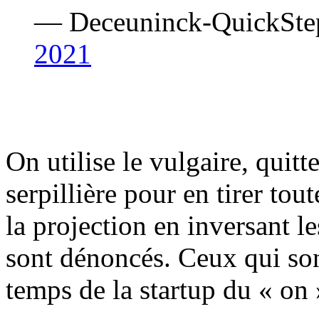
— Deceuninck-QuickSte
2021
On utilise le vulgaire, quit
serpillière pour en tirer tout
la projection en inversant 
sont dénoncés. Ceux qui sont
temps de la startup du « on 