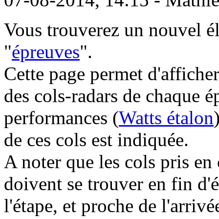
Vous trouverez un nouvel él
"
épreuves
".
Cette page permet d'afficher
des cols-radars de chaque é
performances (
Watts étalon
de ces cols est indiquée.
A noter que les cols pris e
doivent se trouver en fin d'
l'étape, et proche de l'arriv