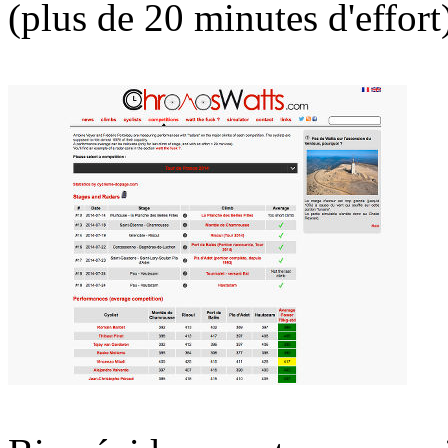
(plus de 20 minutes d'effort