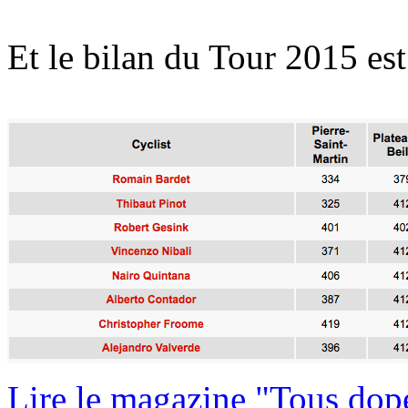
Et le bilan du Tour 2015 es
Lire le magazine "Tous dop