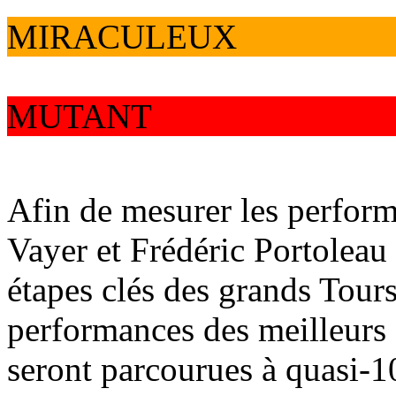
MIRACULEUX
MUTANT
Afin de mesurer les perfor
Vayer et Frédéric Portoleau 
étapes clés des grands Tours.
performances des meilleurs 
seront parcourues à quasi-1