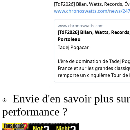
Envie d'en savoir plus sur 
performance ?