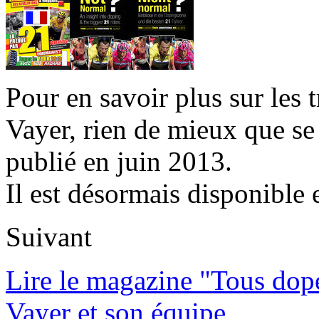
Pour en savoir plus sur les 
Vayer, rien de mieux que se
publié en juin 2013.
Il est désormais disponible 
Suivant
Lire le magazine "Tous dop
Vayer et son équipe