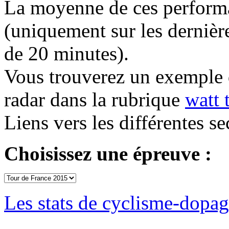
La moyenne de ces performan
(uniquement sur les dernière
de 20 minutes).
Vous trouverez un exemple 
radar dans la rubrique
watt 
Liens vers les différentes se
Choisissez une épreuve :
Les stats de cyclisme-dopa