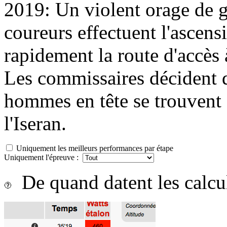
2019: Un violent orage de gr
coureurs effectuent l'ascens
rapidement la route d'accès 
Les commissaires décident de
hommes en tête se trouvent 
l'Iseran.
Uniquement les meilleurs performances par étape
Uniquement l'épreuve :
De quand datent les calcu