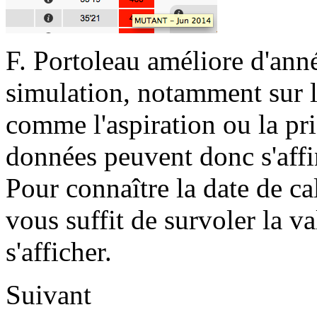
F. Portoleau améliore d'ann
simulation, notamment sur l
comme l'aspiration ou la pr
données peuvent donc s'affi
Pour connaître la date de ca
vous suffit de survoler la va
s'afficher.
Suivant