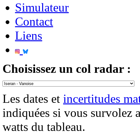
Simulateur
Contact
Liens
Choisissez un col radar :
Les dates et
incertitudes m
indiquées si vous survolez 
watts du tableau.