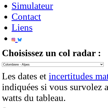
Simulateur
Contact
Liens
Choisissez un col radar :
Les dates et
incertitudes m
indiquées si vous survolez 
watts du tableau.