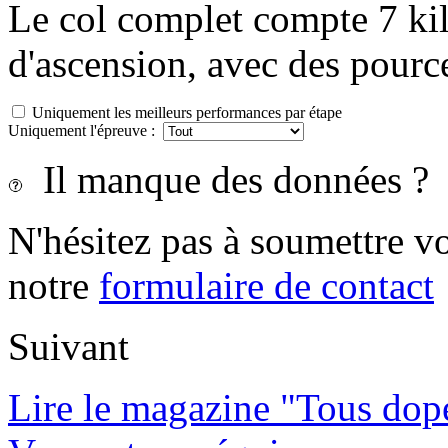
Le col complet compte 7 kil
d'ascension, avec des pourc
Uniquement les meilleurs performances par étape
Uniquement l'épreuve :
Il manque des données ?
N'hésitez pas à soumettre vo
notre
formulaire de contact
Suivant
Lire le magazine "Tous dop