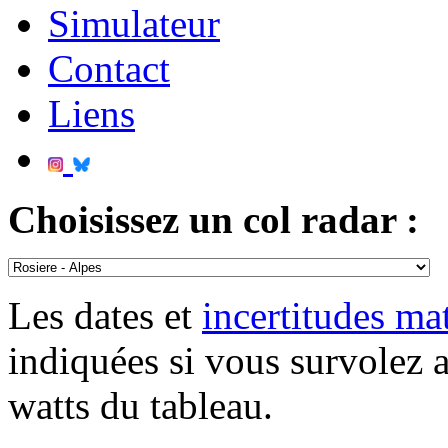
Simulateur
Contact
Liens
Choisissez un col radar :
Les dates et
incertitudes m
indiquées si vous survolez 
watts du tableau.