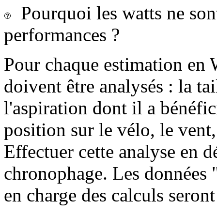
Pourquoi les watts ne sont-
performances ?
Pour chaque estimation en 
doivent être analysés : la tai
l'aspiration dont il a bénéfi
position sur le vélo, le vent, 
Effectuer cette analyse en dé
chronophage. Les données "c
en charge des calculs seront