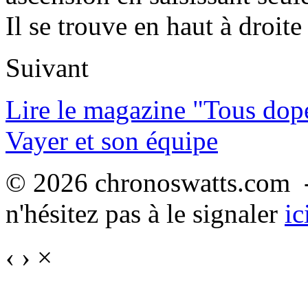
Il se trouve en haut à droite 
Suivant
Lire le magazine "Tous dop
Vayer et son équipe
© 2026 chronoswatts.com -
n'hésitez pas à le signaler
ic
‹
›
×