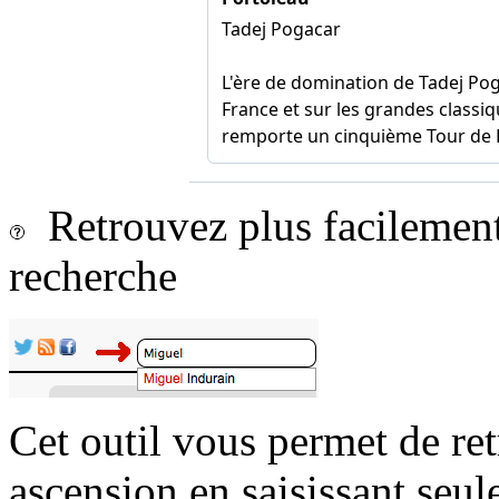
Retrouvez plus facilement 
recherche
Cet outil vous permet de re
ascension en saisissant seul