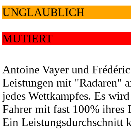
UNGLAUBLICH
MUTIERT
Antoine Vayer und Frédéric
Leistungen mit "Radaren" a
jedes Wettkampfes. Es wird
Fahrer mit fast 100% ihres
Ein Leistungsdurchschnitt 