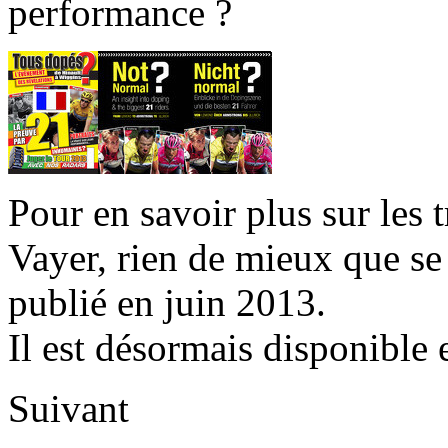
performance ?
Pour en savoir plus sur les 
Vayer, rien de mieux que se
publié en juin 2013.
Il est désormais disponible 
Suivant