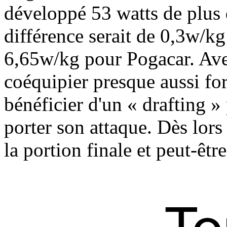
développé 53 watts de plus
différence serait de 0,3w/k
6,65w/kg pour Pogacar. Ave
coéquipier presque aussi for
bénéficier d'un « drafting 
porter son attaque. Dès lors 
la portion finale et peut-être