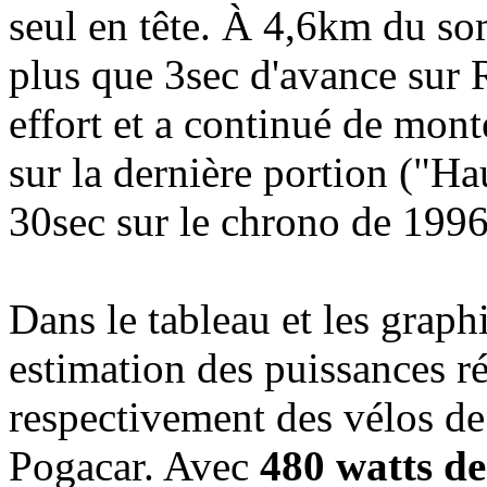
seul en tête. À 4,6km du s
plus que 3sec d'avance sur 
effort et a continué de mont
sur la dernière portion ("H
30sec sur le chrono de 1996
Dans le tableau et les graph
estimation des puissances r
respectivement des vélos de
Pogacar. Avec
480 watts d