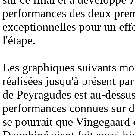
performances des deux prem
exceptionnelles pour un eff
l'étape.
Les graphiques suivants mo
réalisées jusqu'à présent pa
de Peyragudes est au-dessus
performances connues sur d
se pourrait que Vingegaard