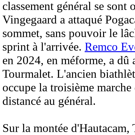
classement général se sont o
Vingegaard a attaqué Pogac
sommet, sans pouvoir le lâche
sprint à l'arrivée.
Remco Ev
en 2024, en méforme, a dû 
Tourmalet. L'ancien biathlè
occupe la troisième marche
distancé au général.
Sur la montée d'Hautacam, 