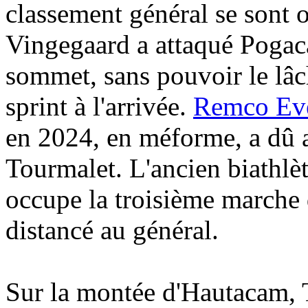
classement général se sont o
Vingegaard a attaqué Pogac
sommet, sans pouvoir le lâche
sprint à l'arrivée.
Remco Ev
en 2024, en méforme, a dû 
Tourmalet. L'ancien biathlè
occupe la troisième marche
distancé au général.
Sur la montée d'Hautacam, 