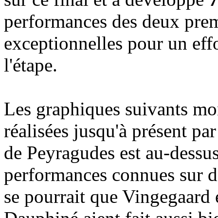
performances des deux prem
exceptionnelles pour un eff
l'étape.
Les graphiques suivants mo
réalisées jusqu'à présent pa
de Peyragudes est au-dessus
performances connues sur d
se pourrait que Vingegaard