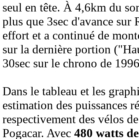
seul en tête. À 4,6km du s
plus que 3sec d'avance sur 
effort et a continué de mont
sur la dernière portion ("H
30sec sur le chrono de 1996
Dans le tableau et les graph
estimation des puissances r
respectivement des vélos de
Pogacar. Avec
480 watts d