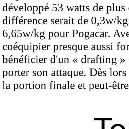
développé 53 watts de plus
différence serait de 0,3w/k
6,65w/kg pour Pogacar. Ave
coéquipier presque aussi for
bénéficier d'un « drafting 
porter son attaque. Dès lors 
la portion finale et peut-être