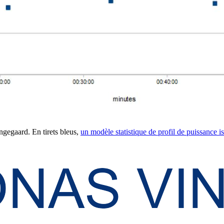
ngegaard. En tirets bleus,
un modèle statistique de profil de puissance 