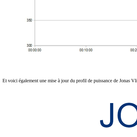
Et voici également une mise à jour du profil de puissance de Jonas VI