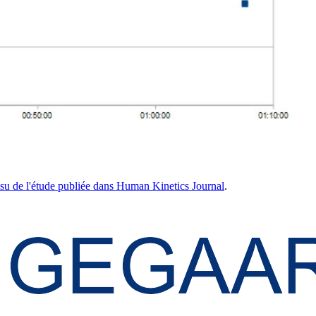
issu de l'étude publiée dans Human Kinetics Journal
.