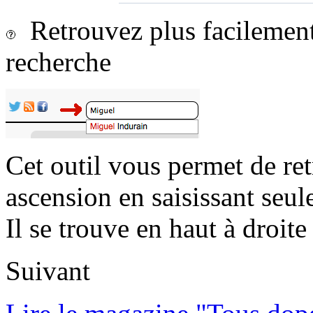
Retrouvez plus facilement 
recherche
Cet outil vous permet de re
ascension en saisissant seul
Il se trouve en haut à droite 
Suivant