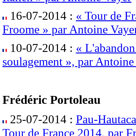
16-07-2014 :
« Tour de Fr
Froome » par Antoine Vaye
10-07-2014 :
« L'abandon
soulagement », par Antoine
Frédéric Portoleau
25-07-2014 :
Pau-Hautaca
Tour de France 2014, par Fr