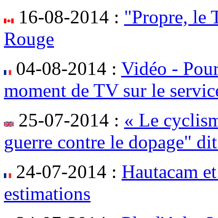
16-08-2014 :
"Propre, le
Rouge
04-08-2014 :
Vidéo - Pour
moment de TV sur le servic
25-07-2014 :
« Le cyclism
guerre contre le dopage" dit
24-07-2014 :
Hautacam et
estimations