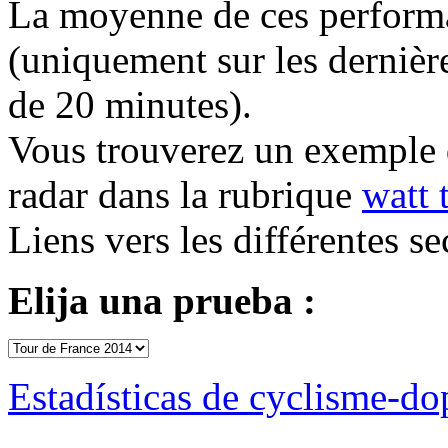
La moyenne de ces performan
(uniquement sur les dernière
de 20 minutes).
Vous trouverez un exemple 
radar dans la rubrique
watt 
Liens vers les différentes se
Elija una prueba :
Estadísticas de cyclisme-d