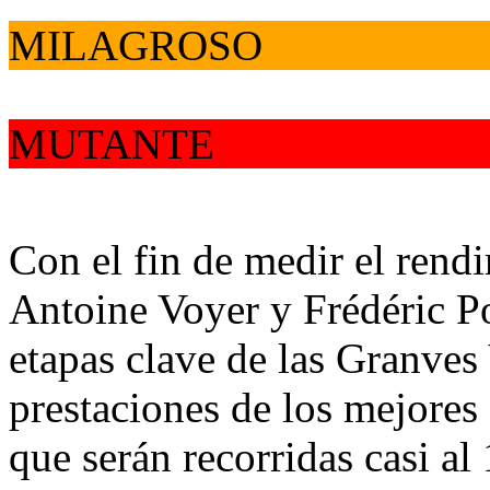
MILAGROSO
MUTANTE
Con el fin de medir el rend
Antoine Voyer y Frédéric Por
etapas clave de las Granves 
prestaciones de los mejores
que serán recorridas casi a