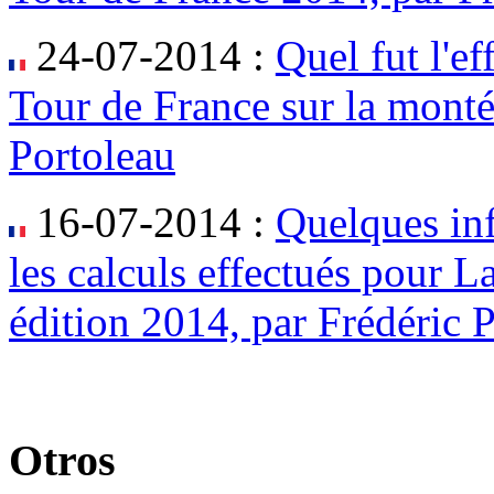
24-07-2014 :
Quel fut l'e
Tour de France sur la monté
Portoleau
16-07-2014 :
Quelques in
les calculs effectués pour L
édition 2014, par Frédéric 
Otros