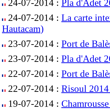
24-07-2014 :
Pla d'Adet 
24-07-2014 :
La carte inte
Hautacam)
23-07-2014 :
Port de Balè
23-07-2014 :
Pla d'Adet 2
22-07-2014 :
Port de Balè
22-07-2014 :
Risoul 2014
19-07-2014 :
Chamrousse 