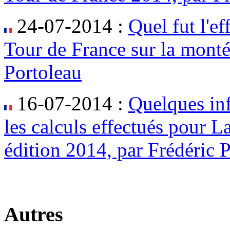
24-07-2014 :
Quel fut l'e
Tour de France sur la monté
Portoleau
16-07-2014 :
Quelques in
les calculs effectués pour L
édition 2014, par Frédéric 
Autres