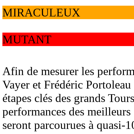
MIRACULEUX
MUTANT
Afin de mesurer les perfor
Vayer et Frédéric Portoleau 
étapes clés des grands Tours.
performances des meilleurs 
seront parcourues à quasi-1