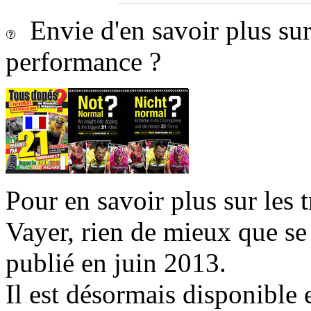
Envie d'en savoir plus sur 
performance ?
Pour en savoir plus sur les 
Vayer, rien de mieux que se
publié en juin 2013.
Il est désormais disponible 