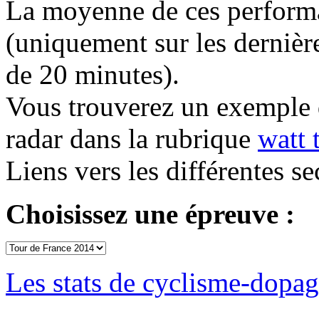
La moyenne de ces performan
(uniquement sur les dernière
de 20 minutes).
Vous trouverez un exemple 
radar dans la rubrique
watt 
Liens vers les différentes se
Choisissez une épreuve :
Les stats de cyclisme-dopa