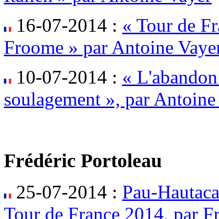
16-07-2014 :
« Tour de Fr
Froome » par Antoine Vaye
10-07-2014 :
« L'abandon
soulagement », par Antoine
Frédéric Portoleau
25-07-2014 :
Pau-Hautaca
Tour de France 2014, par Fr