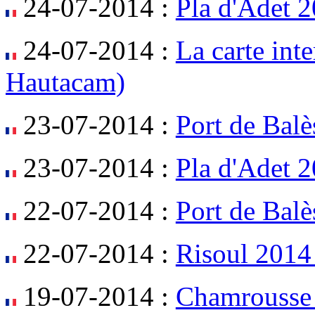
24-07-2014 :
Pla d'Adet 
24-07-2014 :
La carte inte
Hautacam)
23-07-2014 :
Port de Balè
23-07-2014 :
Pla d'Adet 2
22-07-2014 :
Port de Balè
22-07-2014 :
Risoul 2014
19-07-2014 :
Chamrousse 