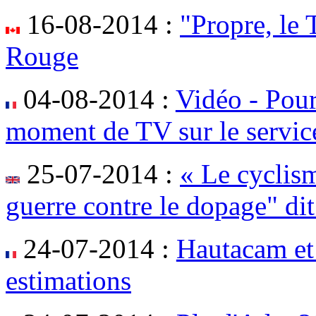
16-08-2014 :
"Propre, le
Rouge
04-08-2014 :
Vidéo - Pour
moment de TV sur le servic
25-07-2014 :
« Le cyclism
guerre contre le dopage" dit
24-07-2014 :
Hautacam et
estimations