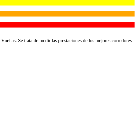
Vueltas. Se trata de medir las prestaciones de los mejores corredores