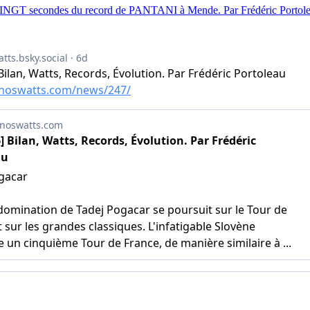
INGT secondes du record de PANTANI à Mende. Par Frédéric Portol