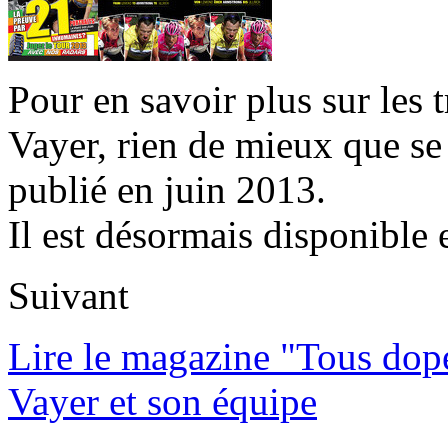
Pour en savoir plus sur les 
Vayer, rien de mieux que se
publié en juin 2013.
Il est désormais disponible 
Suivant
Lire le magazine "Tous dop
Vayer et son équipe