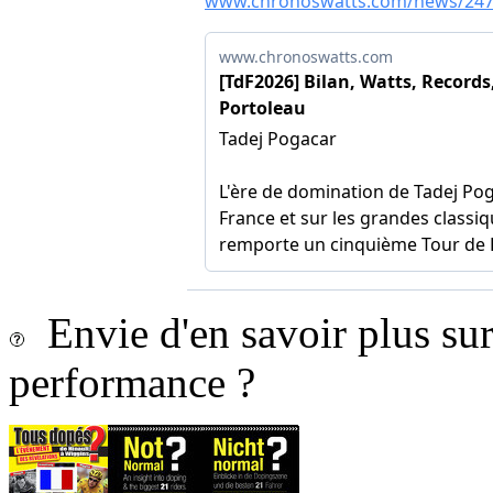
Envie d'en savoir plus sur 
performance ?