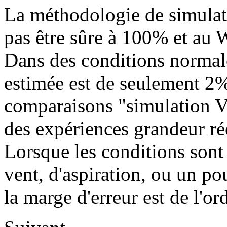
La méthodologie de simulat
pas être sûre à 100% et au W
Dans des conditions normale
estimée est de seulement 2%
comparaisons "simulation V
des expériences grandeur rée
Lorsque les conditions son
vent, d'aspiration, ou un p
la marge d'erreur est de l'o