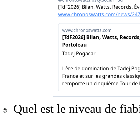
Quel est le niveau de fiab