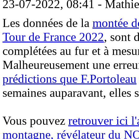
23-07-2022, 08:41 - Mathi
Les données de la
montée d
Tour de France 2022
, sont 
complétées au fur et à mesur
Malheureusement une erreur s
prédictions que F.Portoleau
semaines auparavant, elles 
Vous pouvez
retrouver ici l
montagne, révélateur d