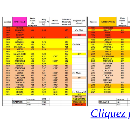
Cliquez 