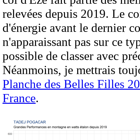
relevées depuis 2019. Le co
d'énergie avant le dernier c
n'apparaissant pas sur ce typ
possible de classer avec pré
Néanmoins, je mettrais touj
Planche des Belles Filles 2
France
.