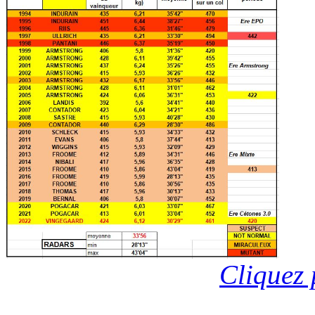
Cliquez 