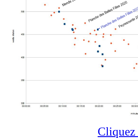
Cliquez