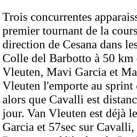
Trois concurrentes apparaiss
premier tournant de la cours
direction de Cesana dans le
Colle del Barbotto à 50 km 
Vleuten, Mavi Garcia et Mar
Vleuten l'emporte au sprin
alors que Cavalli est distanc
jour. Van Vleuten est déjà l
Garcia et 57sec sur Cavalli,