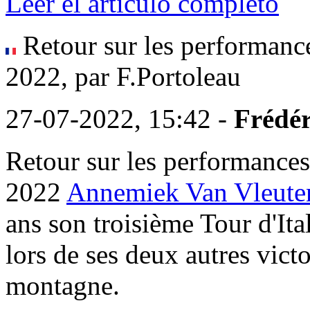
Leer el artículo completo
Retour sur les performan
2022, par F.Portoleau
27-07-2022, 15:42 -
Frédér
Retour sur les performanc
2022
Annemiek Van Vleute
ans son troisième Tour d'It
lors de ses deux autres victoi
montagne.