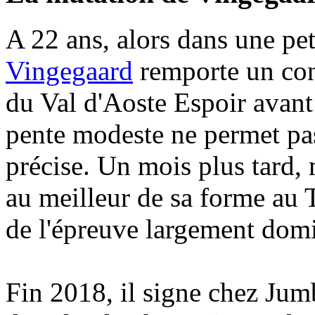
A 22 ans, alors dans une pe
Vingegaard
remporte un cont
du Val d'Aoste Espoir avant
pente modeste ne permet pa
précise. Un mois plus tard, m
au meilleur de sa forme au 
de l'épreuve largement dom
Fin 2018, il signe chez Jum