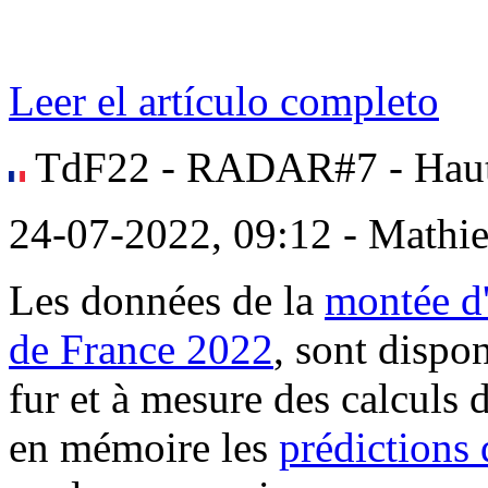
Leer el artículo completo
TdF22 - RADAR#7 - Hau
24-07-2022, 09:12 - Mathi
Les données de la
montée d
de France 2022
, sont dispo
fur et à mesure des calculs 
en mémoire les
prédictions 