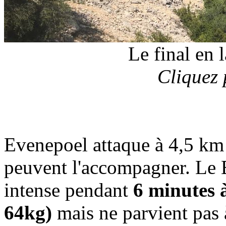
Le final en 
Cliquez 
Evenepoel attaque à 4,5 km 
peuvent l'accompagner. Le 
intense pendant
6 minutes à
64kg)
mais ne parvient pas à d