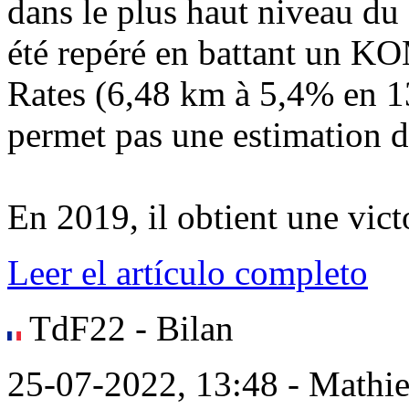
dans le plus haut niveau du 
été repéré en battant un K
Rates (6,48 km à 5,4% en 1
permet pas une estimation d
En 2019, il obtient une victo
Leer el artículo completo
TdF22 - Bilan
25-07-2022, 13:48 - Mathi