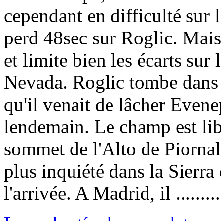
cependant en difficulté sur 
perd 48sec sur Roglic. Mais 
et limite bien les écarts sur
Nevada. Roglic tombe dans l
qu'il venait de lâcher Evenep
lendemain. Le champ est lib
sommet de l'Alto de Piornal 
plus inquiété dans la Sierra
l'arrivée. A Madrid, il .........