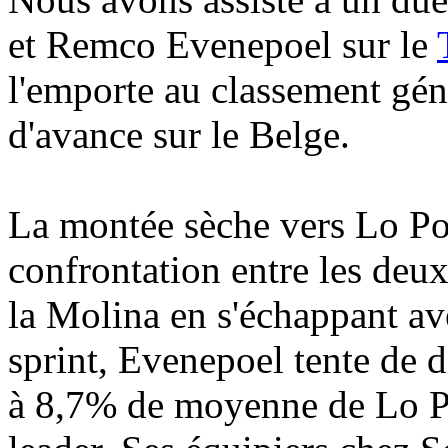
et Remco Evenepoel sur le
l'emporte au classement gén
d'avance sur le Belge.
La montée sèche vers Lo Por
confrontation entre les deux
la Molina en s'échappant ave
sprint, Evenepoel tente de d
à 8,7% de moyenne de Lo Por