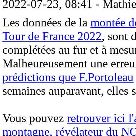
2022-07-23, 08:41 - Mathi
Les données de la
montée d
Tour de France 2022
, sont 
complétées au fur et à mesur
Malheureusement une erreur s
prédictions que F.Portoleau
semaines auparavant, elles 
Vous pouvez
retrouver ici l
montagne, révélateur d