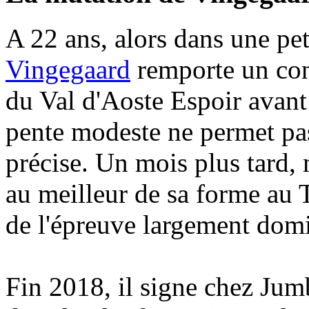
A 22 ans, alors dans une pe
Vingegaard
remporte un cont
du Val d'Aoste Espoir avant
pente modeste ne permet pa
précise. Un mois plus tard, m
au meilleur de sa forme au 
de l'épreuve largement dom
Fin 2018, il signe chez Jum