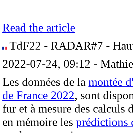
Read the article
TdF22 - RADAR#7 - Hau
2022-07-24, 09:12 - Mathi
Les données de la
montée d
de France 2022
, sont dispo
fur et à mesure des calculs 
en mémoire les
prédictions 