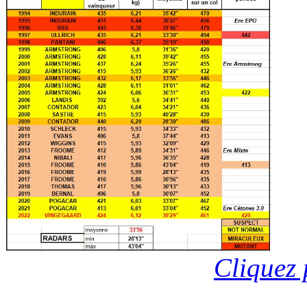
Cliquez 