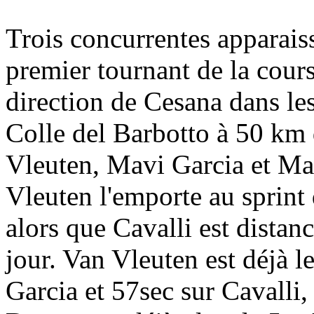
Trois concurrentes apparaiss
premier tournant de la cours
direction de Cesana dans le
Colle del Barbotto à 50 km 
Vleuten, Mavi Garcia et Mar
Vleuten l'emporte au sprin
alors que Cavalli est distanc
jour. Van Vleuten est déjà l
Garcia et 57sec sur Cavalli,