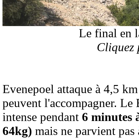
Le final en 
Cliquez 
Evenepoel attaque à 4,5 km 
peuvent l'accompagner. Le 
intense pendant
6 minutes à
64kg)
mais ne parvient pas à d