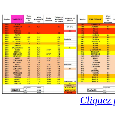
Cliquez 