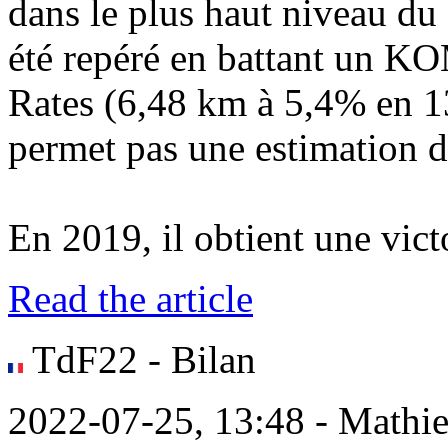
dans le plus haut niveau du 
été repéré en battant un K
Rates (6,48 km à 5,4% en 1
permet pas une estimation d
En 2019, il obtient une victo
Read the article
TdF22 - Bilan
2022-07-25, 13:48 - Mathi