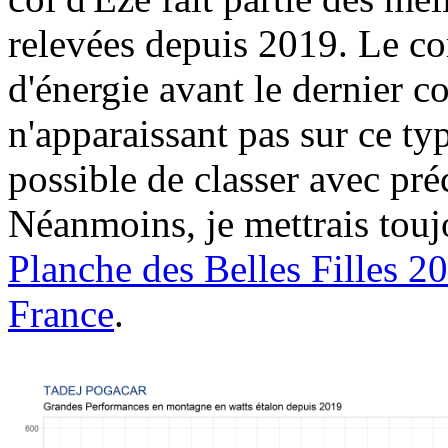
relevées depuis 2019. Le co
d'énergie avant le dernier c
n'apparaissant pas sur ce typ
possible de classer avec pré
Néanmoins, je mettrais touj
Planche des Belles Filles 2
France
.