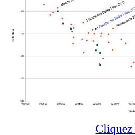
Cliquez