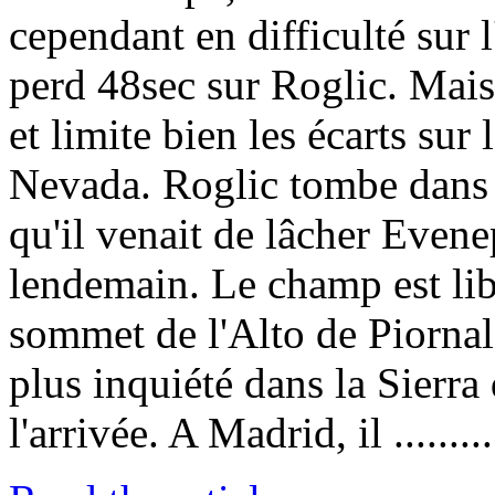
cependant en difficulté sur 
perd 48sec sur Roglic. Mais 
et limite bien les écarts sur
Nevada. Roglic tombe dans l
qu'il venait de lâcher Evenep
lendemain. Le champ est lib
sommet de l'Alto de Piornal 
plus inquiété dans la Sierra
l'arrivée. A Madrid, il .........