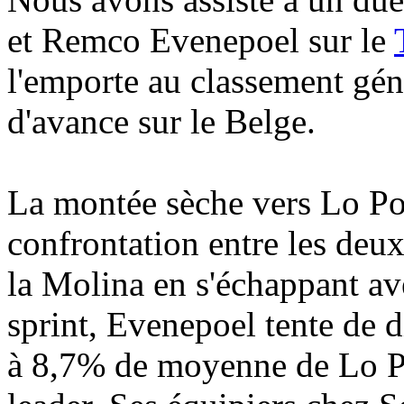
et Remco Evenepoel sur le
l'emporte au classement gén
d'avance sur le Belge.
La montée sèche vers Lo Por
confrontation entre les deux
la Molina en s'échappant ave
sprint, Evenepoel tente de d
à 8,7% de moyenne de Lo Por