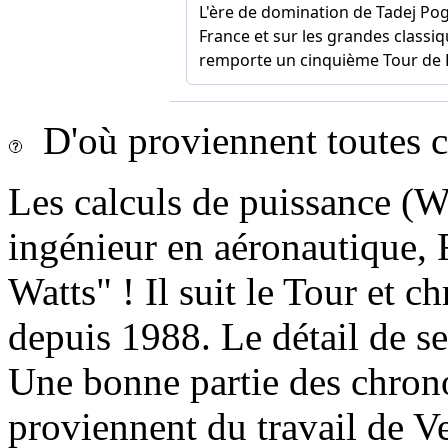
D'où proviennent toutes c
Les calculs de puissance (Wa
ingénieur en aéronautique, F
Watts" ! Il suit le Tour et 
depuis 1988. Le détail de se
Une bonne partie des chrono
proviennent du travail de V