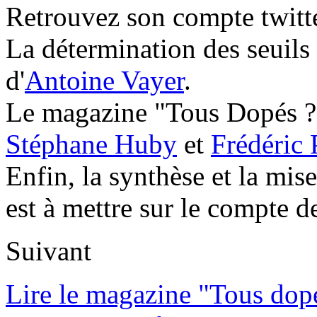
Retrouvez son compte twitt
La détermination des seuils
d'
Antoine Vayer
.
Le magazine "Tous Dopés ?" 
Stéphane Huby
et
Frédéric 
Enfin, la synthèse et la mis
est à mettre sur le compte 
Suivant
Lire le magazine "Tous dop