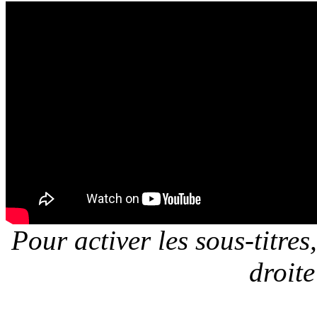
Pour activer les sous-titre
droite