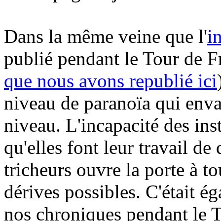
Dans la même veine que l'
i
publié pendant le Tour de F
que nous avons republié ici
niveau de paranoïa qui enva
niveau. L'incapacité des ins
qu'elles font leur travail de
tricheurs ouvre la porte à t
dérives possibles. C'était ég
nos chroniques pendant le T