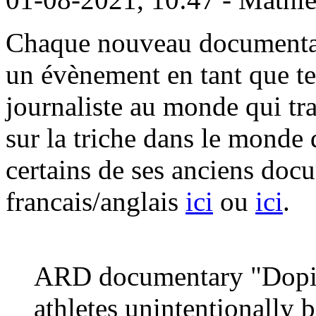
Chaque nouveau documentai
un évènement en tant que tel,
journaliste au monde qui tr
sur la triche dans le monde
certains de ses anciens docu
francais/anglais
ici
ou
ici
.
ARD documentary "Dopi
athletes unintentionally