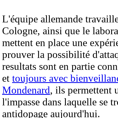
L'équipe allemande travaille
Cologne, ainsi que le labor
mettent en place une expéri
prouver la possibilité d'att
resultats sont en partie co
et
toujours avec bienveillan
Mondenard
, ils permettent
l'impasse dans laquelle se t
antidopage aujourd'hui.