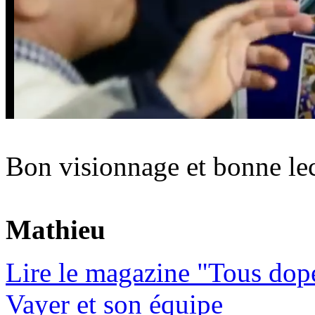
Bon visionnage et bonne lec
Mathieu
Lire le magazine "Tous dop
Vayer et son équipe