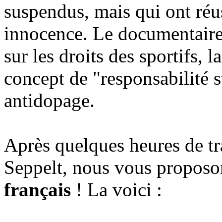
suspendus, mais qui ont réus
innocence. Le documentaire 
sur les droits des sportifs, 
concept de "responsabilité st
antidopage.
Après quelques heures de tra
Seppelt, nous vous proposo
français
! La voici :