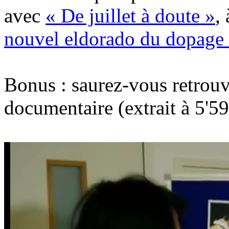
avec
« De juillet à doute »
,
nouvel eldorado du dopage
Bonus : saurez-vous retrouve
documentaire (extrait à 5'59