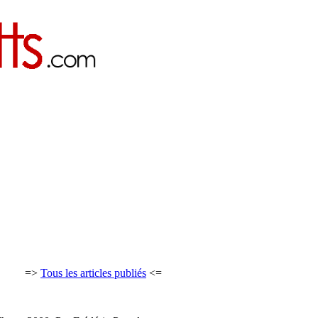
=>
Tous les articles publiés
<=