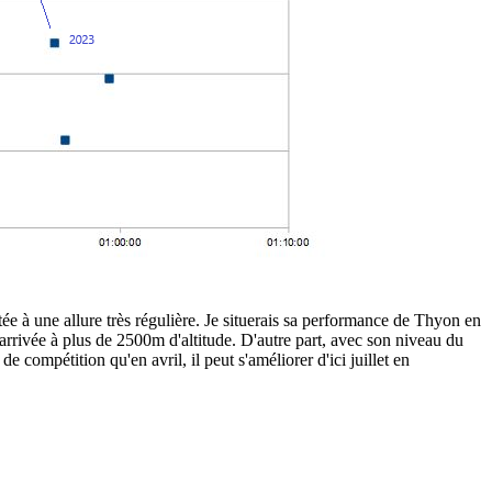
e à une allure très régulière. Je situerais sa performance de Thyon en
arrivée à plus de 2500m d'altitude. D'autre part, avec son niveau du
 compétition qu'en avril, il peut s'améliorer d'ici juillet en