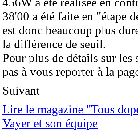
456W a été réalisée en cont
38'00 a été faite en "étape
est donc beaucoup plus dure
la différence de seuil.
Pour plus de détails sur les
pas à vous reporter à la pag
Suivant
Lire le magazine "Tous dop
Vayer et son équipe