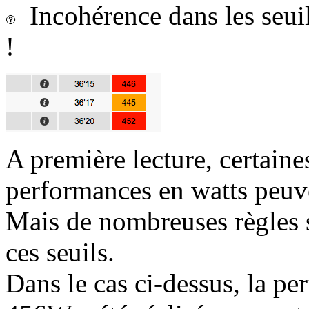
Incohérence dans les seui
!
A première lecture, certaine
performances en watts peuv
Mais de nombreuses règles s
ces seuils.
Dans le cas ci-dessus, la p