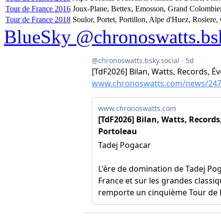
Tour de France 2016
Joux-Plane, Bettex, Emosson, Grand Colombier,
Tour de France 2018
Soulor, Portet, Portillon, Alpe d'Huez, Rosiere
BlueSky @chronoswatts.bsk