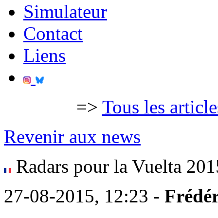
Simulateur
Contact
Liens
=>
Tous les articl
Revenir aux news
Radars pour la Vuelta 201
27-08-2015, 12:23 -
Frédér