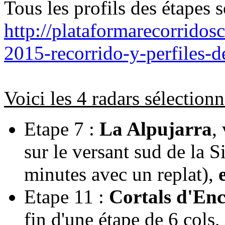
Tous les profils des étapes s
http://plataformarecorridosc
2015-recorrido-y-perfiles-d
Voici les 4 radars sélection
Etape 7 :
La Alpujarra
,
sur le versant sud de la 
minutes avec un replat),
Etape 11 :
Cortals d'En
fin d'une étape de 6 cols