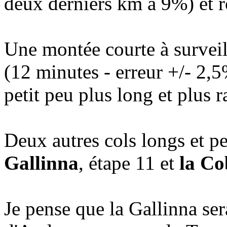
deux derniers km à 9%) et r
Une montée courte à surveil
(12 minutes - erreur +/- 2,
petit peu plus long et plus
Deux autres cols longs et pe
Gallinna
, étape 11 et
la Co
Je pense que la Gallinna ser