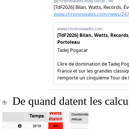
De quand datent les calcu