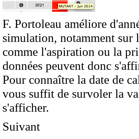
F. Portoleau améliore d'ann
simulation, notamment sur l
comme l'aspiration ou la pr
données peuvent donc s'affi
Pour connaître la date de ca
vous suffit de survoler la va
s'afficher.
Suivant