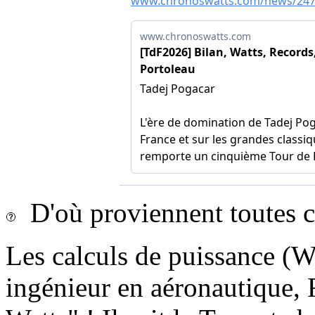
D'où proviennent toutes c
Les calculs de puissance (Wa
ingénieur en aéronautique, F