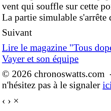
vent qui souffle sur cette po
La partie simulable s'arrêt
Suivant
Lire le magazine "Tous dop
Vayer et son équipe
© 2026 chronoswatts.com -
n'hésitez pas à le signaler
ic
‹
›
×