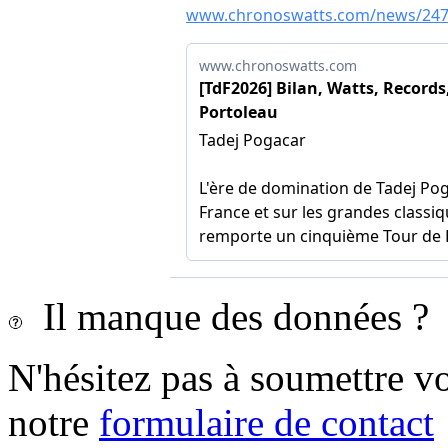
Il manque des données ?
N'hésitez pas à soumettre vo
notre
formulaire de contact