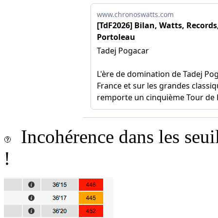
Incohérence dans les seui
!