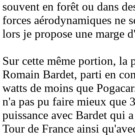
souvent en forêt ou dans de
forces aérodynamiques ne son
lors je propose une marge d'
Sur cette même portion, la 
Romain Bardet, parti en cont
watts de moins que Pogacar
n'a pas pu faire mieux que 3
puissance avec Bardet qui a
Tour de France ainsi qu'av