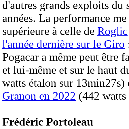
d'autres grands exploits du 
années. La performance me
supérieure à celle de
Roglic
l'année dernière sur le Giro
Pogacar a même peut être f
et lui-même et sur le haut 
watts étalon sur 13min27s) 
Granon en 2022
(442 watts 
Frédéric Portoleau