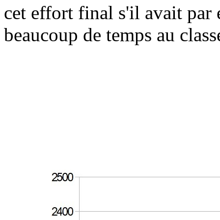
cet effort final s'il avait p
beaucoup de temps au class