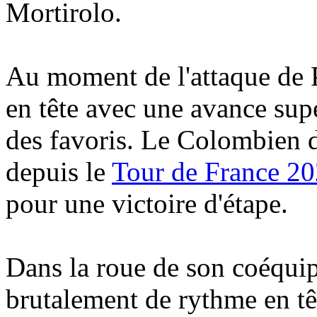
Mortirolo.
Au moment de l'attaque de 
en tête avec une avance sup
des favoris. Le Colombien d
depuis le
Tour de France 2
pour une victoire d'étape.
Dans la roue de son coéqui
brutalement de rythme en tê