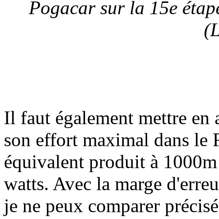
Pogacar sur la 15e étap
(
Il faut également mettre en 
son effort maximal dans le
équivalent produit à 1000m d
watts. Avec la marge d'erreu
je ne peux comparer précis