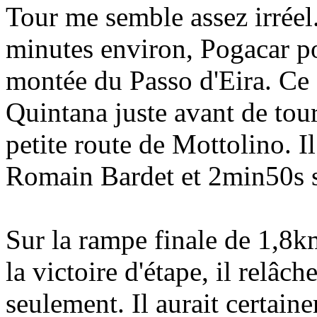
Tour me semble assez irréel
minutes environ, Pogacar po
montée du Passo d'Eira. Ce 
Quintana juste avant de tou
petite route de Mottolino. I
Romain Bardet et 2min50s 
Sur la rampe finale de 1,8k
la victoire d'étape, il relâc
seulement. Il aurait certai