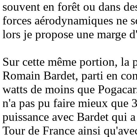
souvent en forêt ou dans de
forces aérodynamiques ne son
lors je propose une marge d'
Sur cette même portion, la 
Romain Bardet, parti en cont
watts de moins que Pogacar
n'a pas pu faire mieux que 3
puissance avec Bardet qui a
Tour de France ainsi qu'av