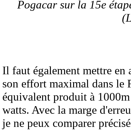
Pogacar sur la 15e étap
(
Il faut également mettre en 
son effort maximal dans le
équivalent produit à 1000m d
watts. Avec la marge d'erreu
je ne peux comparer précis