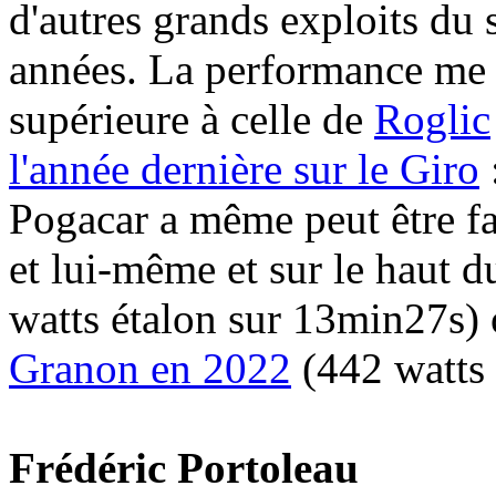
d'autres grands exploits du 
années. La performance me
supérieure à celle de
Roglic
l'année dernière sur le Giro
Pogacar a même peut être f
et lui-même et sur le haut 
watts étalon sur 13min27s) 
Granon en 2022
(442 watts 
Frédéric Portoleau