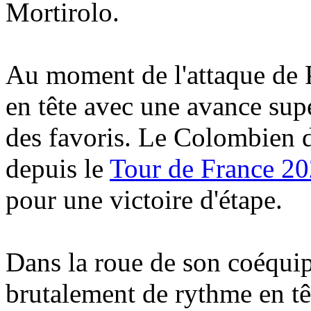
Mortirolo.
Au moment de l'attaque de 
en tête avec une avance sup
des favoris. Le Colombien d
depuis le
Tour de France 2
pour une victoire d'étape.
Dans la roue de son coéqui
brutalement de rythme en tê