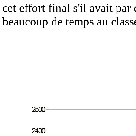
cet effort final s'il avait p
beaucoup de temps au class