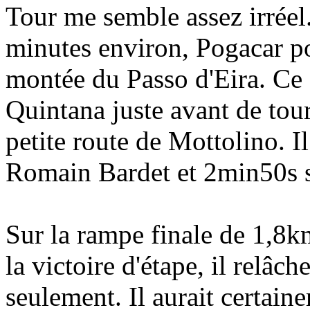
Tour me semble assez irréel
minutes environ, Pogacar po
montée du Passo d'Eira. Ce 
Quintana juste avant de tou
petite route de Mottolino. I
Romain Bardet et 2min50s 
Sur la rampe finale de 1,8k
la victoire d'étape, il relâc
seulement. Il aurait certai